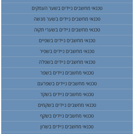
טכנאי מחשבים ניידים בשער העמקים
טכנאי מחשבים ניידים בשער מנשה
טכנאי מחשבים ניידים בשערי תקוה
טכנאי מחשבים ניידים בשפיים
טכנאי מחשבים ניידים בשפיר
טכנאי מחשבים ניידים בשפלה
טכנאי מחשבים ניידים בשפר
טכנאי מחשבים ניידים בשפרעם
טכנאי מחשבים ניידים בשקד
טכנאי מחשבים ניידים בשקמים
טכנאי מחשבים ניידים בשקף
טכנאי מחשבים ניידים בשרון