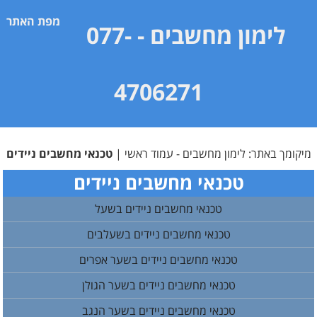
מפת האתר
לימון מחשבים
- 077-
4706271
מיקומך באתר:
לימון מחשבים - עמוד ראשי
|
טכנאי מחשבים ניידים
טכנאי מחשבים ניידים
טכנאי מחשבים ניידים בשעל
טכנאי מחשבים ניידים בשעלבים
טכנאי מחשבים ניידים בשער אפרים
טכנאי מחשבים ניידים בשער הגולן
טכנאי מחשבים ניידים בשער הנגב