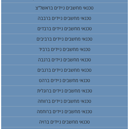
טכנאי מחשבים ניידים בראשל"צ
טכנאי מחשבים ניידים ברבבה
טכנאי מחשבים ניידים ברבדים
טכנאי מחשבים ניידים ברביבים
טכנאי מחשבים ניידים ברביד
טכנאי מחשבים ניידים ברגבה
טכנאי מחשבים ניידים ברגבים
טכנאי מחשבים ניידים ברהט
טכנאי מחשבים ניידים ברוגלית
טכנאי מחשבים ניידים ברווחה
טכנאי מחשבים ניידים ברוחמה
טכנאי מחשבים ניידים ברויה