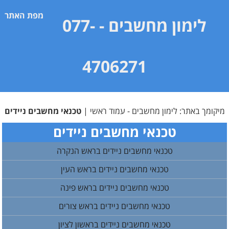
מפת האתר
לימון מחשבים
- 077-
4706271
מיקומך באתר:
לימון מחשבים - עמוד ראשי
|
טכנאי מחשבים ניידים
טכנאי מחשבים ניידים
טכנאי מחשבים ניידים בראש הנקרה
טכנאי מחשבים ניידים בראש העין
טכנאי מחשבים ניידים בראש פינה
טכנאי מחשבים ניידים בראש צורים
טכנאי מחשבים ניידים בראשון לציון