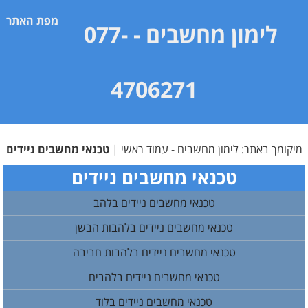
מפת האתר
לימון מחשבים
- 077-
4706271
מיקומך באתר:
לימון מחשבים - עמוד ראשי
|
טכנאי מחשבים ניידים
טכנאי מחשבים ניידים
טכנאי מחשבים ניידים בלהב
טכנאי מחשבים ניידים בלהבות הבשן
טכנאי מחשבים ניידים בלהבות חביבה
טכנאי מחשבים ניידים בלהבים
טכנאי מחשבים ניידים בלוד