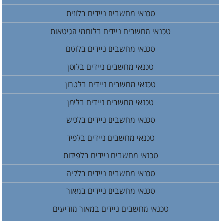
טכנאי מחשבים ניידים בלוזית
טכנאי מחשבים ניידים בלוחמי הגיטאות
טכנאי מחשבים ניידים בלוטם
טכנאי מחשבים ניידים בלוטן
טכנאי מחשבים ניידים בלטרון
טכנאי מחשבים ניידים בלימן
טכנאי מחשבים ניידים בלכיש
טכנאי מחשבים ניידים בלפיד
טכנאי מחשבים ניידים בלפידות
טכנאי מחשבים ניידים בלקיה
טכנאי מחשבים ניידים במאור
טכנאי מחשבים ניידים במאור מודיעים