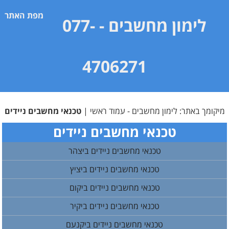
מפת האתר
לימון מחשבים
- 077-
4706271
מיקומך באתר:
לימון מחשבים - עמוד ראשי
|
טכנאי מחשבים ניידים
טכנאי מחשבים ניידים
טכנאי מחשבים ניידים ביצהר
טכנאי מחשבים ניידים ביציץ
טכנאי מחשבים ניידים ביקום
טכנאי מחשבים ניידים ביקיר
טכנאי מחשבים ניידים ביקנעם