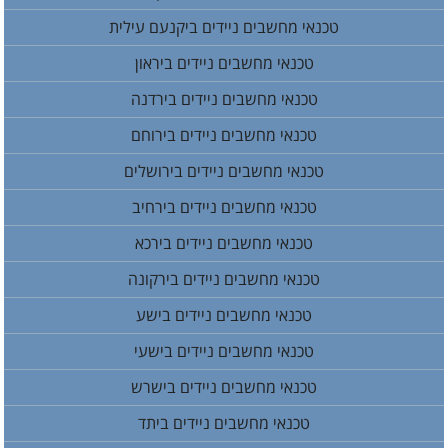
טכנאי מחשבים ניידים ביקנעם עילית
טכנאי מחשבים ניידים ביראון
טכנאי מחשבים ניידים בירדנה
טכנאי מחשבים ניידים בירוחם
טכנאי מחשבים ניידים בירושלים
טכנאי מחשבים ניידים בירחיב
טכנאי מחשבים ניידים בירכא
טכנאי מחשבים ניידים בירקונה
טכנאי מחשבים ניידים בישע
טכנאי מחשבים ניידים בישעי
טכנאי מחשבים ניידים בישרש
טכנאי מחשבים ניידים ביתד