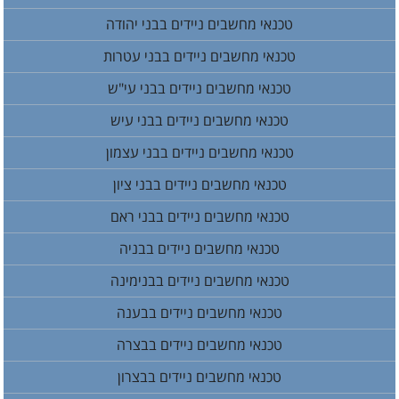
טכנאי מחשבים ניידים בבני יהודה
טכנאי מחשבים ניידים בבני עטרות
טכנאי מחשבים ניידים בבני עי"ש
טכנאי מחשבים ניידים בבני עיש
טכנאי מחשבים ניידים בבני עצמון
טכנאי מחשבים ניידים בבני ציון
טכנאי מחשבים ניידים בבני ראם
טכנאי מחשבים ניידים בבניה
טכנאי מחשבים ניידים בבנימינה
טכנאי מחשבים ניידים בבענה
טכנאי מחשבים ניידים בבצרה
טכנאי מחשבים ניידים בבצרון