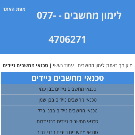
מפת האתר
לימון מחשבים
- 077-
4706271
מיקומך באתר:
לימון מחשבים - עמוד ראשי
|
טכנאי מחשבים ניידים
טכנאי מחשבים ניידים
טכנאי מחשבים ניידים בבן עמי
טכנאי מחשבים ניידים בבן שמן
טכנאי מחשבים ניידים בבני ברק
טכנאי מחשבים ניידים בבני דרום
טכנאי מחשבים ניידים בבני דרור