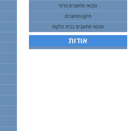
טכנאי מחשבים פרטי
תיקון מחשבים
טכנאי מחשבים בבית הלקוח
אודות