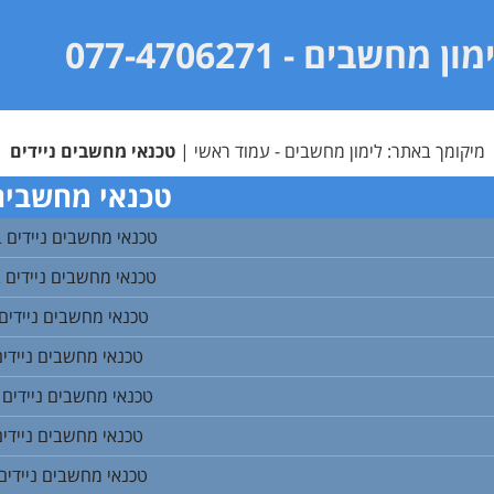
מון מחשבים
- 077-4706271
מיקומך באתר:
לימון מחשבים - עמוד ראשי
|
טכנאי מחשבים ניידים
טכנאי מחשבים 
טכנאי מחשבים ניידים ב
טכנאי מחשבים ניידים 
טכנאי מחשבים ניידים 
טכנאי מחשבים ניידים 
טכנאי מחשבים ניידים 
טכנאי מחשבים ניידים
טכנאי מחשבים ניידים 