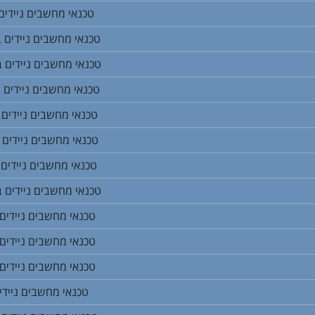
טכנאי מחשבים ניידים 
טכנאי מחשבים ניידים 
טכנאי מחשבים ניידים בנ
טכנאי מחשבים ניידים ב
טכנאי מחשבים ניידים 
טכנאי מחשבים ניידים 
טכנאי מחשבים ניידים ב
טכנאי מחשבים ניידים 
טכנאי מחשבים ניידים ב
טכנאי מחשבים ניידים 
טכנאי מחשבים ניידים 
טכנאי מחשבים ניידי