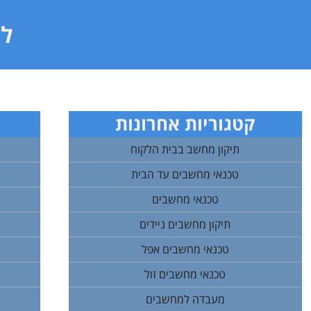
לי
קטגוריות אחרונות
תיקון מחשב בבית הלקוח
טכנאי מחשבים עד הבית
טכנאי מחשבים
תיקון מחשבים ניידים
טכנאי מחשבים אפל
טכנאי מחשבים זול
מעבדה למחשבים