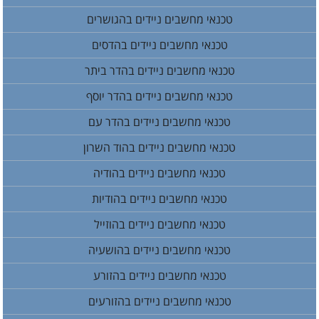
טכנאי מחשבים ניידים בהגושרים
טכנאי מחשבים ניידים בהדסים
טכנאי מחשבים ניידים בהדר ביתר
טכנאי מחשבים ניידים בהדר יוסף
טכנאי מחשבים ניידים בהדר עם
טכנאי מחשבים ניידים בהוד השרון
טכנאי מחשבים ניידים בהודיה
טכנאי מחשבים ניידים בהודיות
טכנאי מחשבים ניידים בהוזייל
טכנאי מחשבים ניידים בהושעיה
טכנאי מחשבים ניידים בהזורע
טכנאי מחשבים ניידים בהזורעים