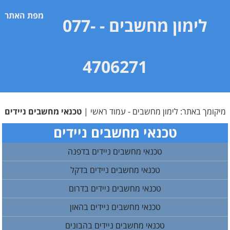
מפת האתר
לימון מחשבים
- 077-
4706271
מיקומך באתר:
לימון מחשבים - עמוד ראשי
|
טכנאי מחשבים ניידים
טכנאי מחשבים ניידים
טכנאי מחשבים ניידים בדפנה
טכנאי מחשבים ניידים בדקל
טכנאי מחשבים ניידים בדרום
טכנאי מחשבים ניידים בהאון
טכנאי מחשבים ניידים בהבונים