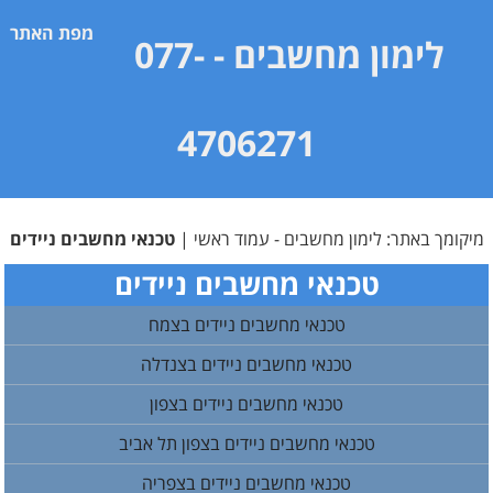
מפת האתר
לימון מחשבים
- 077-
4706271
מיקומך באתר:
לימון מחשבים - עמוד ראשי
|
טכנאי מחשבים ניידים
טכנאי מחשבים ניידים
טכנאי מחשבים ניידים בצמח
טכנאי מחשבים ניידים בצנדלה
טכנאי מחשבים ניידים בצפון
טכנאי מחשבים ניידים בצפון תל אביב
טכנאי מחשבים ניידים בצפריה