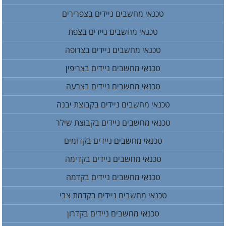
טכנאי מחשבים ניידים בצפרירים
טכנאי מחשבים ניידים בצפת
טכנאי מחשבים ניידים בצרופה
טכנאי מחשבים ניידים בצריפין
טכנאי מחשבים ניידים בצרעה
טכנאי מחשבים ניידים בקבוצת יבנה
טכנאי מחשבים ניידים בקבוצת שילר
טכנאי מחשבים ניידים בקדומים
טכנאי מחשבים ניידים בקדימה
טכנאי מחשבים ניידים בקדמה
טכנאי מחשבים ניידים בקדמת צבי
טכנאי מחשבים ניידים בקדרון