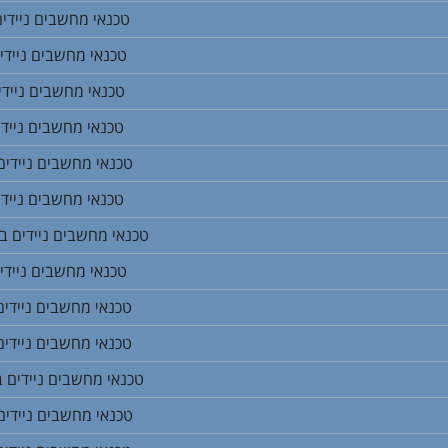
טכנאי מחשבים ניידים
טכנאי מחשבים ניידי
טכנאי מחשבים ניידי
טכנאי מחשבים ניידי
טכנאי מחשבים ניידי
טכנאי מחשבים ניידי
טכנאי מחשבים ניידים ב
טכנאי מחשבים ניידי
טכנאי מחשבים ניידי
טכנאי מחשבים ניידי
טכנאי מחשבים ניידים 
טכנאי מחשבים ניידים