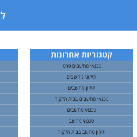
לי
קטגוריות אחרונות
טכנאי מחשבים פרטי
תיקוני מחשבים
תיקון מחשבים
טכנאי מחשבים בבית הלקוח
טכנאי מחשבים
טכנאי מחשב
תיקון מחשב בבית הלקוח