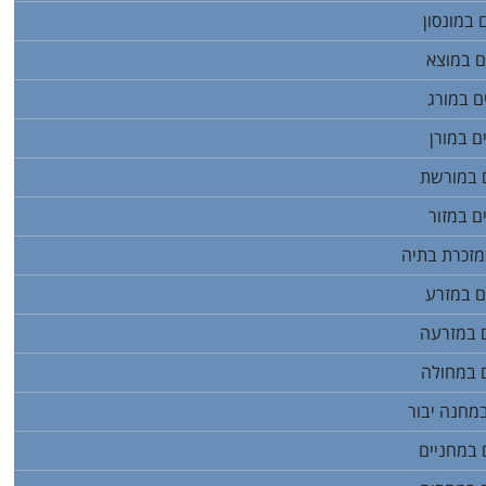
 במונסון
ם במוצא
ם במורג
ם במורן
ם במורשת
ם במזור
מזכרת בתיה
ם במזרע
ם במזרעה
ם במחולה
במחנה יבור
 במחניים