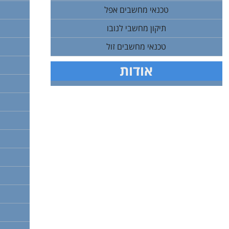
טכנאי מחשבים אפל
תיקון מחשבי לנובו
טכנאי מחשבים זול
אודות