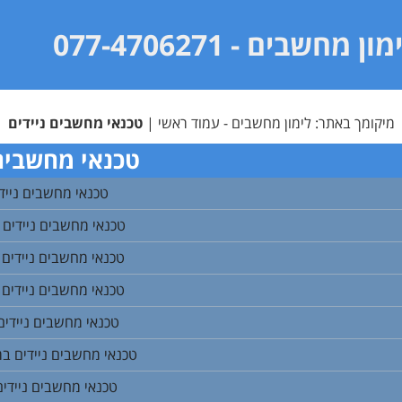
מון מחשבים
- 077-4706271
מיקומך באתר:
לימון מחשבים - עמוד ראשי
|
טכנאי מחשבים ניידים
טכנאי מחשבים 
טכנאי מחשבים ניידי
טכנאי מחשבים ניידים 
טכנאי מחשבים ניידים
טכנאי מחשבים ניידים 
טכנאי מחשבים ניידים 
טכנאי מחשבים ניידים במו
טכנאי מחשבים ניידי