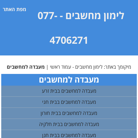
מפת האתר
לימון מחשבים
- 077-
4706271
מיקומך באתר:
לימון מחשבים - עמוד ראשי
|
מעבדה למחשבים
מעבדה למחשבים
מעבדה למחשבים בבית זרע
מעבדה למחשבים בבית חגי
מעבדה למחשבים בבית חורון
מעבדה למחשבים בבית חלקיה
מעבדה למחשבים בבית חנן