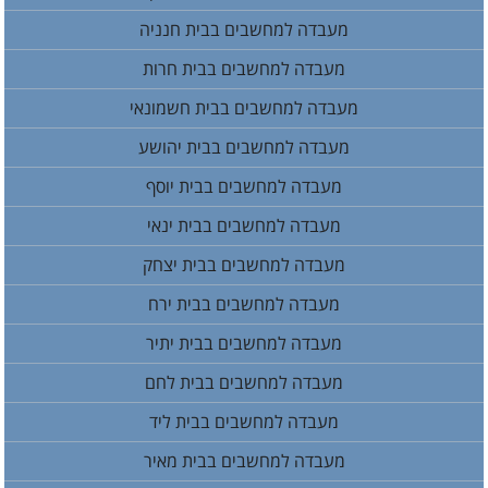
מעבדה למחשבים בבית חנניה
מעבדה למחשבים בבית חרות
מעבדה למחשבים בבית חשמונאי
מעבדה למחשבים בבית יהושע
מעבדה למחשבים בבית יוסף
מעבדה למחשבים בבית ינאי
מעבדה למחשבים בבית יצחק
מעבדה למחשבים בבית ירח
מעבדה למחשבים בבית יתיר
מעבדה למחשבים בבית לחם
מעבדה למחשבים בבית ליד
מעבדה למחשבים בבית מאיר