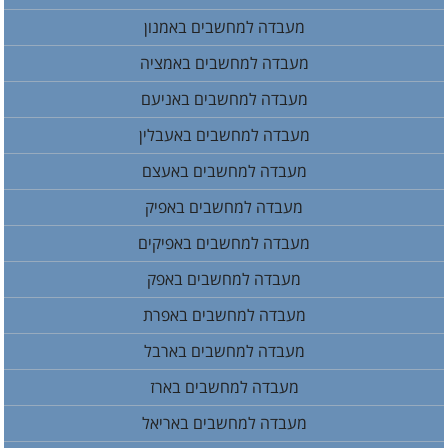
מעבדה למחשבים באמנון
מעבדה למחשבים באמציה
מעבדה למחשבים באניעם
מעבדה למחשבים באעבלין
מעבדה למחשבים באעצם
מעבדה למחשבים באפיק
מעבדה למחשבים באפיקים
מעבדה למחשבים באפק
מעבדה למחשבים באפרת
מעבדה למחשבים בארבל
מעבדה למחשבים בארז
מעבדה למחשבים באריאל