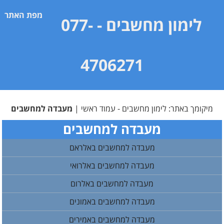
מפת האתר
לימון מחשבים
- 077-
4706271
מיקומך באתר:
לימון מחשבים - עמוד ראשי
|
מעבדה למחשבים
מעבדה למחשבים
מעבדה למחשבים באלראם
מעבדה למחשבים באלרואי
מעבדה למחשבים באלרום
מעבדה למחשבים באמונים
מעבדה למחשבים באמירים