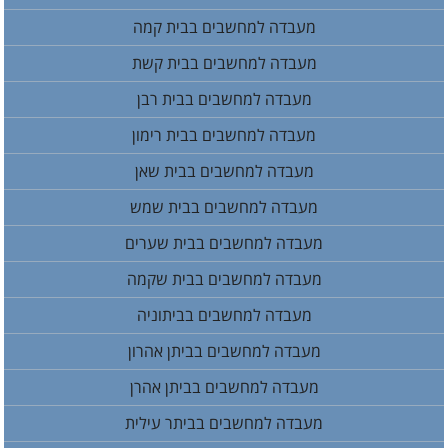
מעבדה למחשבים בבית קמה
מעבדה למחשבים בבית קשת
מעבדה למחשבים בבית רבן
מעבדה למחשבים בבית רימון
מעבדה למחשבים בבית שאן
מעבדה למחשבים בבית שמש
מעבדה למחשבים בבית שערים
מעבדה למחשבים בבית שקמה
מעבדה למחשבים בביתוניה
מעבדה למחשבים בביתן אהרון
מעבדה למחשבים בביתן אהרן
מעבדה למחשבים בביתר עילית