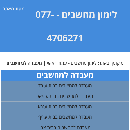
מפת האתר
לימון מחשבים
- 077-
4706271
מיקומך באתר:
לימון מחשבים - עמוד ראשי
|
מעבדה למחשבים
מעבדה למחשבים
מעבדה למחשבים בבית עובד
מעבדה למחשבים בבית עוזיאל
מעבדה למחשבים בבית עזרא
מעבדה למחשבים בבית עריף
מעבדה למחשבים בבית צבי