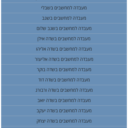
מעבדה למחשבים בשבלי
מעבדה למחשבים בשגב
מעבדה למחשבים בשגב שלום
מעבדה למחשבים בשדה אילן
מעבדה למחשבים בשדה אליהו
מעבדה למחשבים בשדה אליעזר
מעבדה למחשבים בשדה בוקר
מעבדה למחשבים בשדה דוד
מעבדה למחשבים בשדה ורבורג
מעבדה למחשבים בשדה יואב
מעבדה למחשבים בשדה יעקב
מעבדה למחשבים בשדה יצחק