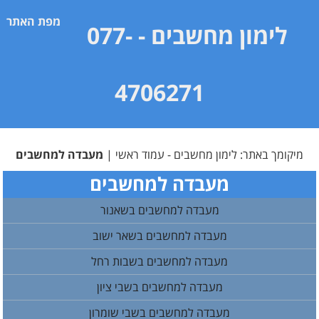
מפת האתר
לימון מחשבים
- 077-
4706271
מיקומך באתר:
לימון מחשבים - עמוד ראשי
|
מעבדה למחשבים
מעבדה למחשבים
מעבדה למחשבים בשאנור
מעבדה למחשבים בשאר ישוב
מעבדה למחשבים בשבות רחל
מעבדה למחשבים בשבי ציון
מעבדה למחשבים בשבי שומרון