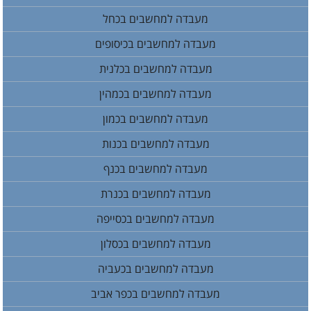
מעבדה למחשבים בכחל
מעבדה למחשבים בכיסופים
מעבדה למחשבים בכלנית
מעבדה למחשבים בכמהין
מעבדה למחשבים בכמון
מעבדה למחשבים בכנות
מעבדה למחשבים בכנף
מעבדה למחשבים בכנרת
מעבדה למחשבים בכסייפה
מעבדה למחשבים בכסלון
מעבדה למחשבים בכעביה
מעבדה למחשבים בכפר אביב