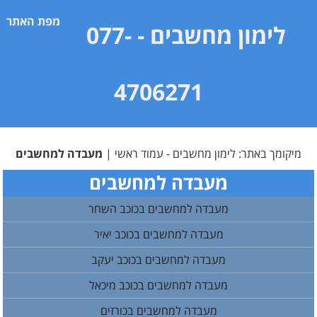
מפת האתר
לימון מחשבים
- 077-
4706271
מיקומך באתר:
לימון מחשבים - עמוד ראשי
|
מעבדה למחשבים
מעבדה למחשבים
מעבדה למחשבים בכוכב השחר
מעבדה למחשבים בכוכב יאיר
מעבדה למחשבים בכוכב יעקב
מעבדה למחשבים בכוכב מיכאל
מעבדה למחשבים בכורזים