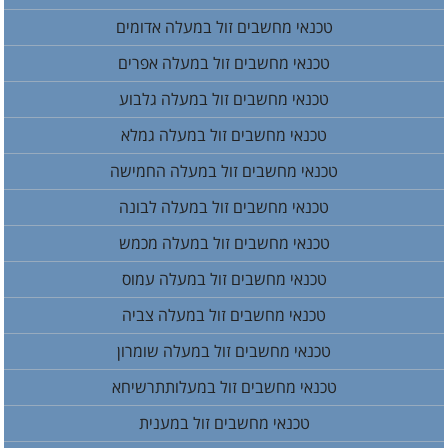
טכנאי מחשבים זול במעלה אדומים
טכנאי מחשבים זול במעלה אפרים
טכנאי מחשבים זול במעלה גלבוע
טכנאי מחשבים זול במעלה גמלא
טכנאי מחשבים זול במעלה החמישה
טכנאי מחשבים זול במעלה לבונה
טכנאי מחשבים זול במעלה מכמש
טכנאי מחשבים זול במעלה עמוס
טכנאי מחשבים זול במעלה צביה
טכנאי מחשבים זול במעלה שומרון
טכנאי מחשבים זול במעלותתרשיחא
טכנאי מחשבים זול במענית