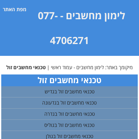
מפת האתר
לימון מחשבים
- 077-
4706271
מיקומך באתר:
לימון מחשבים - עמוד ראשי
|
טכנאי מחשבים זול
טכנאי מחשבים זול
טכנאי מחשבים זול בגדיש
טכנאי מחשבים זול בגדעונה
טכנאי מחשבים זול בגדרה
טכנאי מחשבים זול בגוליס
טכנאי מחשבים זול בגולן