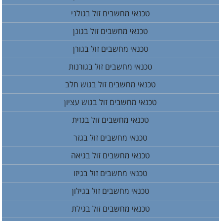
טכנאי מחשבים זול בגולני
טכנאי מחשבים זול בגונן
טכנאי מחשבים זול בגורן
טכנאי מחשבים זול בגורנות
טכנאי מחשבים זול בגוש חלב
טכנאי מחשבים זול בגוש עציון
טכנאי מחשבים זול בגזית
טכנאי מחשבים זול בגזר
טכנאי מחשבים זול בגיאה
טכנאי מחשבים זול בגיזו
טכנאי מחשבים זול בגילון
טכנאי מחשבים זול בגילת