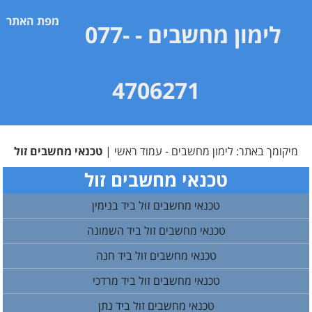
מפת האתר
לימון מחשבים
- 077-
4706271
מיקומך באתר:
לימון מחשבים - עמוד ראשי
|
טכנאי מחשבים זול
טכנאי מחשבים זול
טכנאי מחשבים זול ביד בנימין
טכנאי מחשבים זול ביד השמונה
טכנאי מחשבים זול ביד חנה
טכנאי מחשבים זול ביד מרדכי
טכנאי מחשבים זול ביד נתן