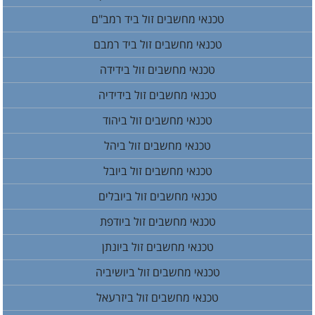
טכנאי מחשבים זול ביד רמב"ם
טכנאי מחשבים זול ביד רמבם
טכנאי מחשבים זול בידידה
טכנאי מחשבים זול בידידיה
טכנאי מחשבים זול ביהוד
טכנאי מחשבים זול ביהל
טכנאי מחשבים זול ביובל
טכנאי מחשבים זול ביובלים
טכנאי מחשבים זול ביודפת
טכנאי מחשבים זול ביונתן
טכנאי מחשבים זול ביושיביה
טכנאי מחשבים זול ביזרעאל