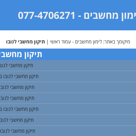
מון מחשבים
- 077-4706271
מיקומך באתר:
לימון מחשבים - עמוד ראשי
|
תיקון מחשבי לנובו
תיקון מחשבי 
תיקון מחשבי לנובו 
תיקון מחשבי לנובו ב
תיקון מחשבי לנובו
תיקון מחשבי לנובו
תיקון מחשבי לנובו ב
תיקון מחשבי לנובו
תיקון מחשבי לנובו