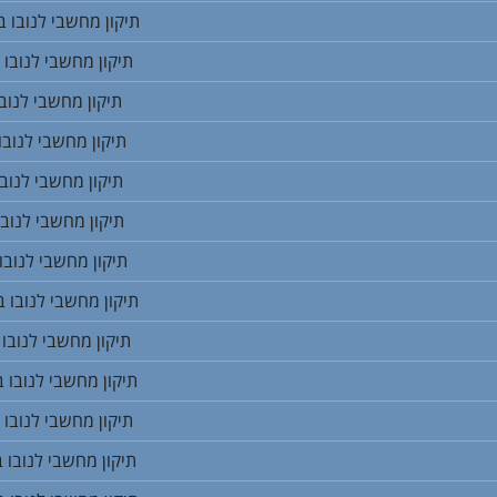
תיקון מחשבי לנובו 
תיקון מחשבי לנובו 
תיקון מחשבי לנובו
תיקון מחשבי לנובו
תיקון מחשבי לנובו
תיקון מחשבי לנובו
תיקון מחשבי לנובו
תיקון מחשבי לנובו ב
תיקון מחשבי לנובו 
תיקון מחשבי לנובו ב
תיקון מחשבי לנובו 
תיקון מחשבי לנובו 