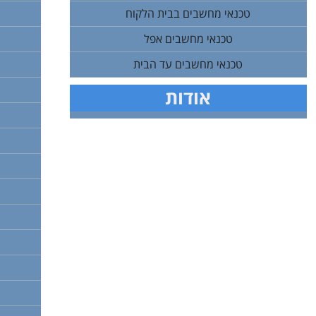
טכנאי מחשבים בבית הלקוח
טכנאי מחשבים אפל
טכנאי מחשבים עד הבית
אודות