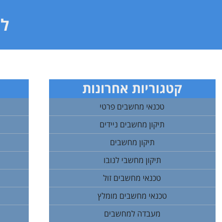
לי
קטגוריות אחרונות
טכנאי מחשבים פרטי
תיקון מחשבים ניידים
תיקון מחשבים
תיקון מחשבי לנובו
טכנאי מחשבים זול
טכנאי מחשבים מומלץ
מעבדה למחשבים