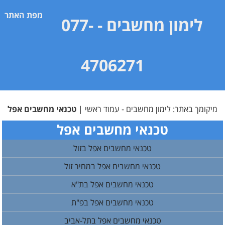
מפת האתר
לימון מחשבים
- 077-
4706271
מיקומך באתר:
לימון מחשבים - עמוד ראשי
|
טכנאי מחשבים אפל
טכנאי מחשבים אפל
טכנאי מחשבים אפל ב זול
טכנאי מחשבים אפל במחיר זול
טכנאי מחשבים אפל בת"א
טכנאי מחשבים אפל בפ"ת
טכנאי מחשבים אפל בתל-אביב