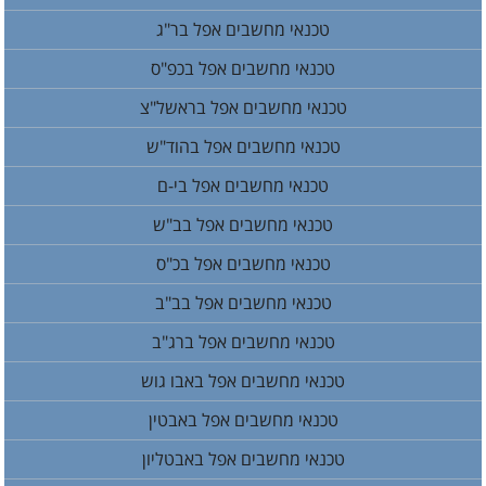
טכנאי מחשבים אפל בר"ג
טכנאי מחשבים אפל בכפ"ס
טכנאי מחשבים אפל בראשל"צ
טכנאי מחשבים אפל בהוד"ש
טכנאי מחשבים אפל בי-ם
טכנאי מחשבים אפל בב"ש
טכנאי מחשבים אפל בכ"ס
טכנאי מחשבים אפל בב"ב
טכנאי מחשבים אפל ברג"ב
טכנאי מחשבים אפל באבו גוש
טכנאי מחשבים אפל באבטין
טכנאי מחשבים אפל באבטליון