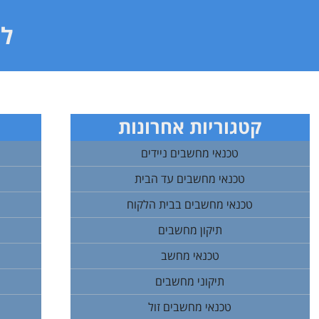
לי
קטגוריות אחרונות
טכנאי מחשבים ניידים
טכנאי מחשבים עד הבית
טכנאי מחשבים בבית הלקוח
תיקון מחשבים
טכנאי מחשב
תיקוני מחשבים
טכנאי מחשבים זול