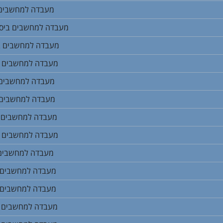
מעבדה למחשבים ב
מעבדה למחשבים ביס
מעבדה למחשבים בי
מעבדה למחשבים ב
מעבדה למחשבים 
מעבדה למחשבים 
מעבדה למחשבים 
מעבדה למחשבים ב
מעבדה למחשבים 
מעבדה למחשבים 
מעבדה למחשבים 
מעבדה למחשבים 