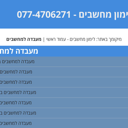
מון מחשבים
- 077-4706271
מיקומך באתר:
לימון מחשבים - עמוד ראשי
|
מעבדה למחשבים
מעבדה למח
מעבדה למחשבים ב
מעבדה למחשבים 
מעבדה למחשבים ב
מעבדה למחשבים בי
מעבדה למחשבים 
מעבדה למחשבים בימ
מעבדה למחשבים ב