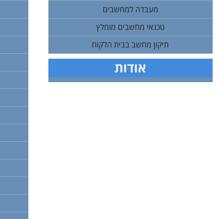
מעבדה למחשבים
טכנאי מחשבים מומלץ
תיקון מחשב בבית הלקוח
אודות