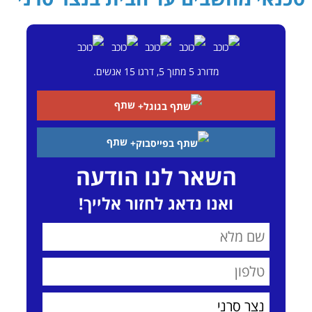
מדורג
5
מתוך
5
, דרגו
15
אנשים.
שתף
שתף
השאר לנו הודעה
ואנו נדאג לחזור אלייך!