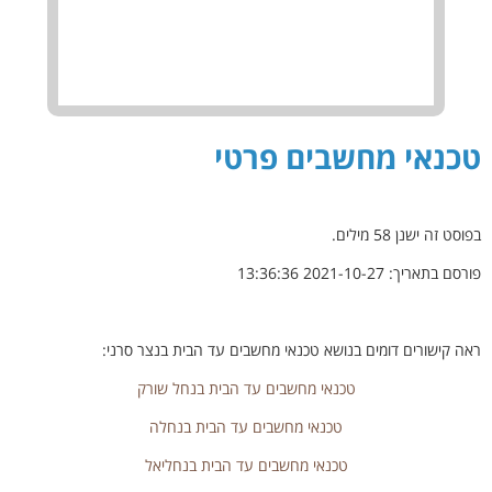
טכנאי מחשבים פרטי
בפוסט זה ישנן
58
מילים.
פורסם בתאריך:
2021-10-27 13:36:36
ראה קישורים דומים בנושא טכנאי מחשבים עד הבית בנצר סרני:
טכנאי מחשבים עד הבית בנחל שורק
טכנאי מחשבים עד הבית בנחלה
טכנאי מחשבים עד הבית בנחליאל