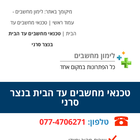
מיקומך באתר:
לימון מחשבים -
עמוד ראשי
|
טכנאי מחשבים עד
הבית
|
טכנאי מחשבים עד הבית
בנצר סרני
לימון מחשבים
כל הפתרונות במקום אחד
טכנאי מחשבים עד הבית בנצר
סרני
טלפון:
077-4706271