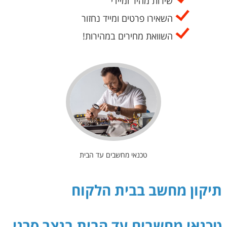
שירות מהיר ומיידי
השאירו פרטים ומייד נחזור
השוואת מחירים במהירות!
טכנאי מחשבים עד הבית
תיקון מחשב בבית הלקוח
טכנאי מחשבים עד הבית בנצר סרני