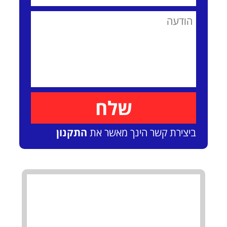
ביצירת קשר הינך מאשר את
התקנון