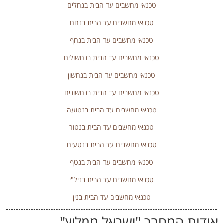
טכנאי מחשבים עד הבית בנחלים
טכנאי מחשבים עד הבית בנחם
טכנאי מחשבים עד הבית בנחף
טכנאי מחשבים עד הבית בנחשולים
טכנאי מחשבים עד הבית בנחשון
טכנאי מחשבים עד הבית בנחשונים
טכנאי מחשבים עד הבית בנטועה
טכנאי מחשבים עד הבית בנטור
טכנאי מחשבים עד הבית בנטעים
טכנאי מחשבים עד הבית בנטף
טכנאי מחשבים עד הבית בניל"י
טכנאי מחשבים עד הבית בנין
אודות המחבר "
ישראל ממליץ
"