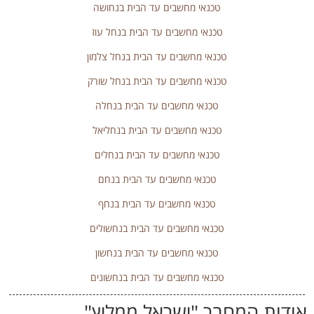
טכנאי מחשבים עד הבית בנחושה
טכנאי מחשבים עד הבית בנחל עוז
טכנאי מחשבים עד הבית בנחל צלמון
טכנאי מחשבים עד הבית בנחל שורק
טכנאי מחשבים עד הבית בנחלה
טכנאי מחשבים עד הבית בנחליאל
טכנאי מחשבים עד הבית בנחלים
טכנאי מחשבים עד הבית בנחם
טכנאי מחשבים עד הבית בנחף
טכנאי מחשבים עד הבית בנחשולים
טכנאי מחשבים עד הבית בנחשון
טכנאי מחשבים עד הבית בנחשונים
אודות המחבר "
ישראל ממליץ
"