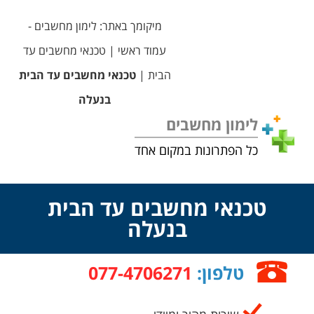
מיקומך באתר:
לימון מחשבים -
עמוד ראשי
|
טכנאי מחשבים עד
הבית
|
טכנאי מחשבים עד הבית
בנעלה
לימון מחשבים
כל הפתרונות במקום אחד
טכנאי מחשבים עד הבית
בנעלה
טלפון:
077-4706271