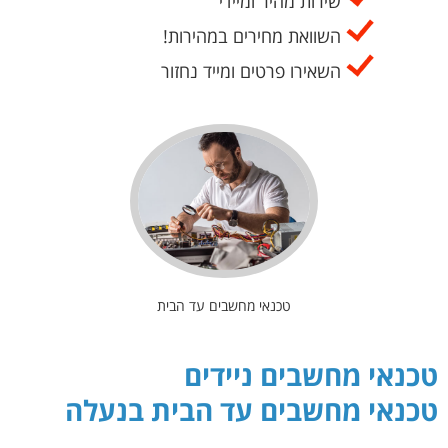
שירות מהיר ומיידי
השוואת מחירים במהירות!
השאירו פרטים ומייד נחזור
טכנאי מחשבים עד הבית
טכנאי מחשבים ניידים
טכנאי מחשבים עד הבית בנעלה