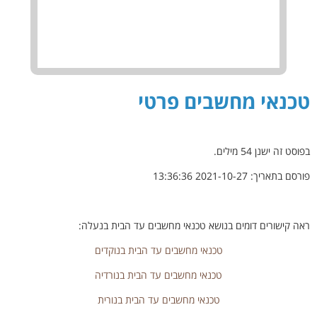
טכנאי מחשבים פרטי
בפוסט זה ישנן
54
מילים.
פורסם בתאריך:
2021-10-27 13:36:36
ראה קישורים דומים בנושא טכנאי מחשבים עד הבית בנעלה:
טכנאי מחשבים עד הבית בנוקדים
טכנאי מחשבים עד הבית בנורדיה
טכנאי מחשבים עד הבית בנורית