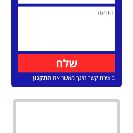
ביצירת קשר הינך מאשר את
התקנון