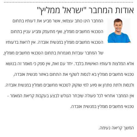
אודות המחבר "
ישראל ממליץ
"
המחבר הינו כותב עצמאי, אשר מביע את דעותיו בתחום
הטכנאי מחשבים מומלץ, ואף מתעמק ומביע עניין בתחום
הטכנאי מחשבים מומלץ במנשית אזבדה. אין לראות בדעותיו
של המחבר עובדות מוגמרות בתחום הטכנאי מחשבים מומלץ,
אלא המלצות ודעותיו האישיות בלבד. יחד עם זאת, אין ספק כי מאמר זה בנושא
טכנאי מחשבים מומלץ בא לנסות לשקף את התחום באיזור מנשית אזבדה,
ולנסות ולתת פתרון או סיוע למי שזקוק לטכנאי מחשבים מומלץ במנשית אזבדה.
אין המחבר אחראי לכל פעולה שיבחר הגולש לבצע בעקבות קריאת המאמר -
טכנאי מחשבים מומלץ במנשית אזבדה.
המשך קריאה נעימה.