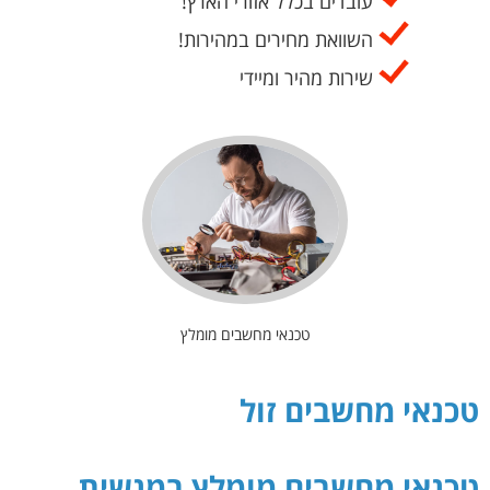
עובדים בכלל אזורי הארץ!
השוואת מחירים במהירות!
שירות מהיר ומיידי
טכנאי מחשבים מומלץ
טכנאי מחשבים זול
טכנאי מחשבים מומלץ במנשית