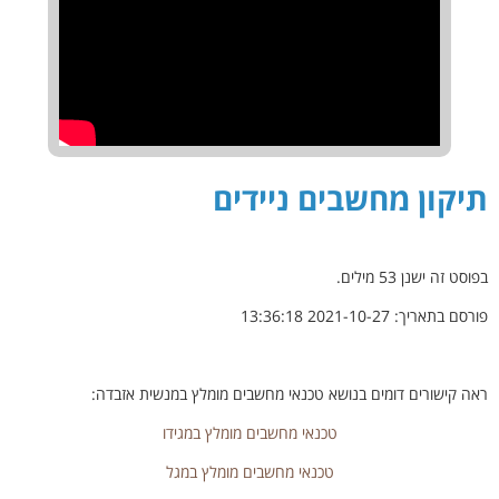
תיקון מחשבים ניידים
בפוסט זה ישנן
53
מילים.
פורסם בתאריך:
2021-10-27 13:36:18
ראה קישורים דומים בנושא טכנאי מחשבים מומלץ במנשית אזבדה:
טכנאי מחשבים מומלץ במגידו
טכנאי מחשבים מומלץ במגל