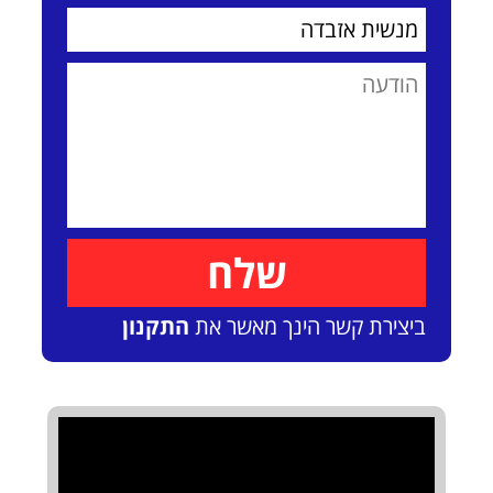
ביצירת קשר הינך מאשר את
התקנון