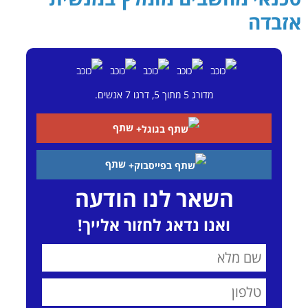
אזבדה
מדורג
5
מתוך
5
, דרגו
7
אנשים.
שתף
שתף
השאר לנו הודעה
ואנו נדאג לחזור אלייך!