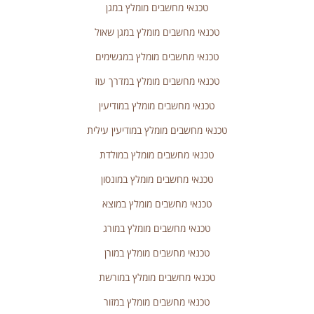
טכנאי מחשבים מומלץ במגן
טכנאי מחשבים מומלץ במגן שאול
טכנאי מחשבים מומלץ במגשימים
טכנאי מחשבים מומלץ במדרך עוז
טכנאי מחשבים מומלץ במודיעין
טכנאי מחשבים מומלץ במודיעין עילית
טכנאי מחשבים מומלץ במולדת
טכנאי מחשבים מומלץ במונסון
טכנאי מחשבים מומלץ במוצא
טכנאי מחשבים מומלץ במורג
טכנאי מחשבים מומלץ במורן
טכנאי מחשבים מומלץ במורשת
טכנאי מחשבים מומלץ במזור