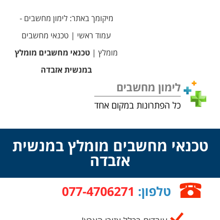
מיקומך באתר:
לימון מחשבים -
עמוד ראשי
|
טכנאי מחשבים
מומלץ
|
טכנאי מחשבים מומלץ
במנשית אזבדה
לימון מחשבים
כל הפתרונות במקום אחד
טכנאי מחשבים מומלץ במנשית
אזבדה
טלפון:
077-4706271